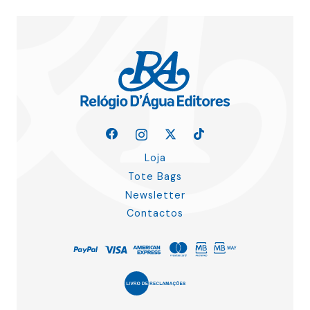
Loja
Tote Bags
Newsletter
Contactos