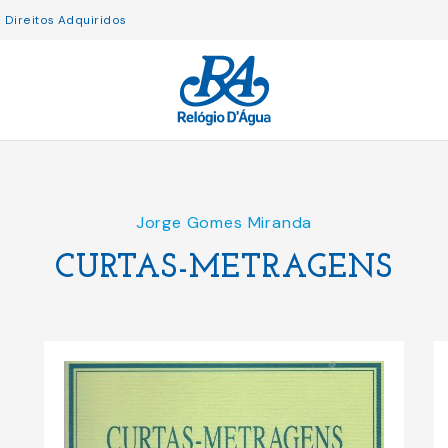
Direitos Adquiridos
Jorge Gomes Miranda
CURTAS-METRAGENS