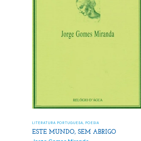
LITERATURA PORTUGUESA
,
POESIA
ESTE MUNDO, SEM ABRIGO