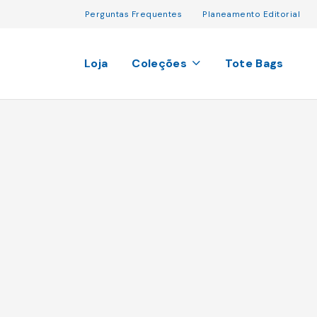
Perguntas Frequentes
Planeamento Editorial
Loja
Coleções
Tote Bags