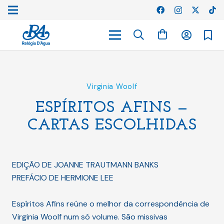
Virginia Woolf
ESPÍRITOS AFINS —
CARTAS ESCOLHIDAS
EDIÇÃO DE JOANNE TRAUTMANN BANKS
PREFÁCIO DE HERMIONE LEE
Espíritos Afins reúne o melhor da correspondência de
Virginia Woolf num só volume. São missivas