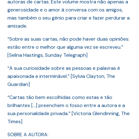
autoras de cartas. Este volume mostra não apenas a
generosidade e o amor à conversa com os amigos,
mas também o seu génio para criar e fazer perdurar a
amizade.
“Sobre as suas cartas, não pode haver duas opiniões:
estão entre o melhor que alguma vez se escreveu.”
[Selina Hastings, Sunday Telegraph]
“A sua curiosidade sobre as pessoas e palavras é
apaixonada e interminável.” [Sylvia Clayton, The
Guardian]
“Cartas tão bem escolhidas como estas e tão
brilhantes […] preenchem o fosso entre a autora e a
sua personalidade privada.” [Victoria Glendinning, The
Times]
SOBRE A AUTORA: