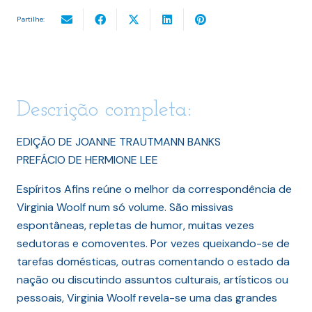
Partilhe:
Descrição completa:
EDIÇÃO DE JOANNE TRAUTMANN BANKS
PREFÁCIO DE HERMIONE LEE
Espíritos Afins reúne o melhor da correspondência de
Virginia Woolf num só volume. São missivas
espontâneas, repletas de humor, muitas vezes
sedutoras e comoventes. Por vezes queixando-se de
tarefas domésticas, outras comentando o estado da
nação ou discutindo assuntos culturais, artísticos ou
pessoais, Virginia Woolf revela-se uma das grandes