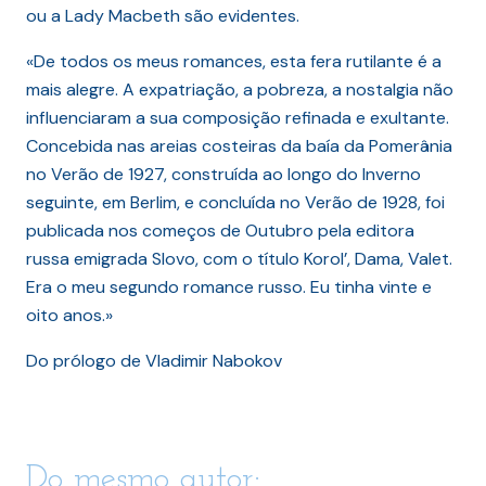
ou a Lady Macbeth são evidentes.
«De todos os meus romances, esta fera rutilante é a
mais alegre. A expatriação, a pobreza, a nostalgia não
influenciaram a sua composição refinada e exultante.
Concebida nas areias costeiras da baía da Pomerânia
no Verão de 1927, construída ao longo do Inverno
seguinte, em Berlim, e concluída no Verão de 1928, foi
publicada nos começos de Outubro pela editora
russa emigrada Slovo, com o título Korol’, Dama, Valet.
Era o meu segundo romance russo. Eu tinha vinte e
oito anos.»
Do prólogo de Vladimir Nabokov
Do mesmo autor: