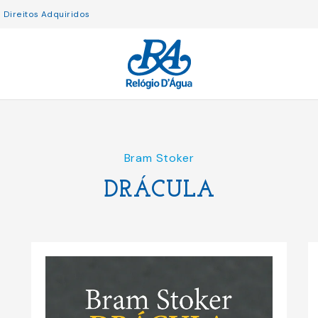
Direitos Adquiridos
Bram Stoker
DRÁCULA