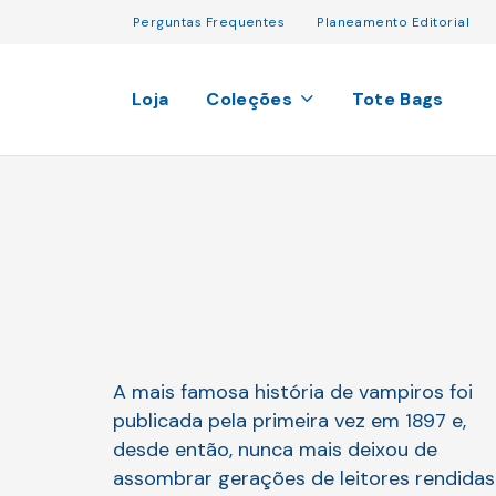
Perguntas Frequentes
Planeamento Editorial
Loja
Coleções
Tote Bags
A mais famosa história de vampiros foi
publicada pela primeira vez em 1897 e,
desde então, nunca mais deixou de
assombrar gerações de leitores rendidas