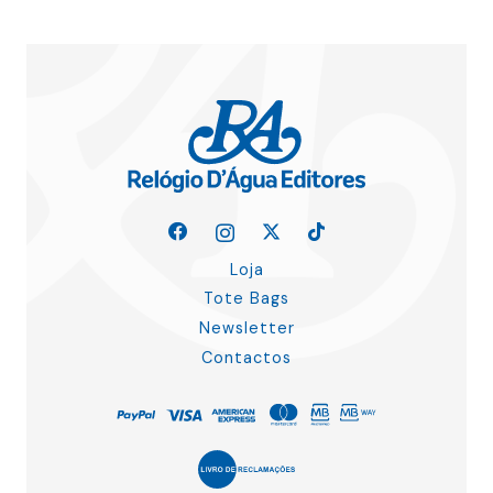
Loja
Tote Bags
Newsletter
Contactos