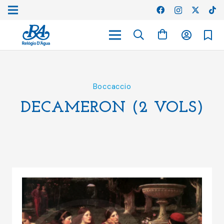
Boccaccio
DECAMERON (2 VOLS)