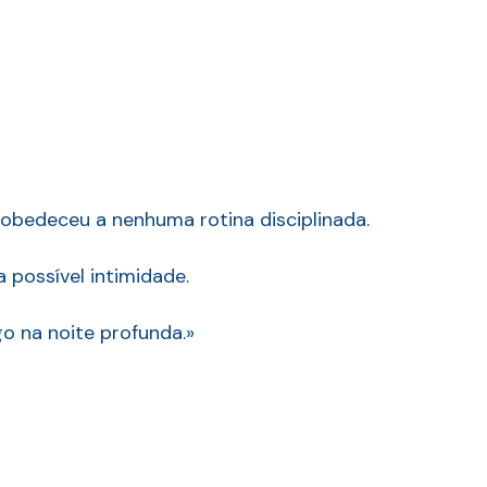
 obedeceu a nenhuma rotina disciplinada.
 possível intimidade.
o na noite profunda.»