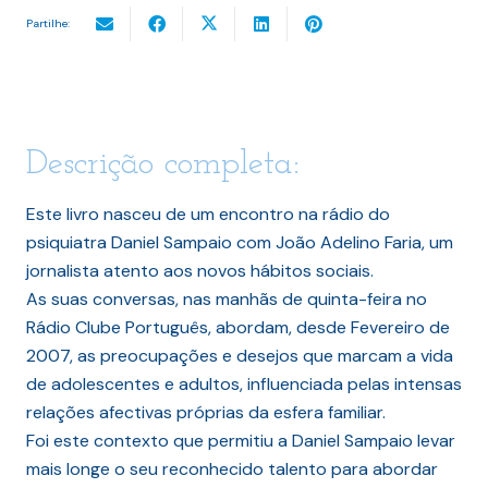
Partilhe:
Descrição completa:
Este livro nasceu de um encontro na rádio do
psiquiatra Daniel Sampaio com João Adelino Faria, um
jornalista atento aos novos hábitos sociais.
As suas conversas, nas manhãs de quinta-feira no
Rádio Clube Português, abordam, desde Fevereiro de
2007, as preocupações e desejos que marcam a vida
de adolescentes e adultos, influenciada pelas intensas
relações afectivas próprias da esfera familiar.
Foi este contexto que permitiu a Daniel Sampaio levar
mais longe o seu reconhecido talento para abordar