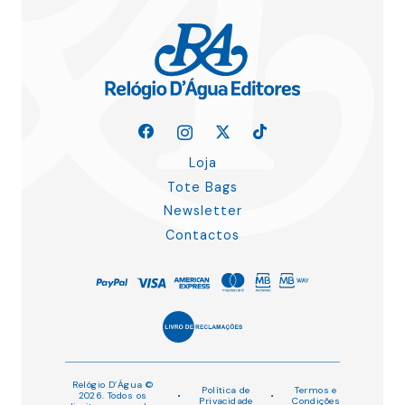
Loja
Tote Bags
Newsletter
Contactos
Relógio D’Água ©
Política de
Termos e
2026. Todos os
•
•
Privacidade
Condições