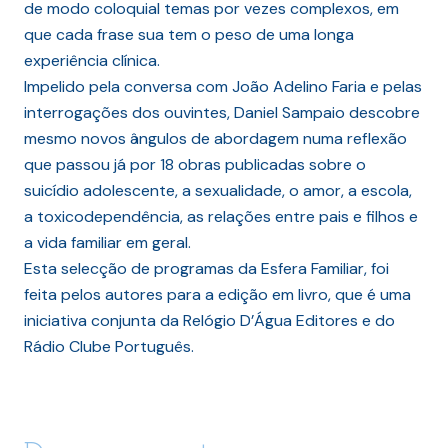
de modo coloquial temas por vezes complexos, em
que cada frase sua tem o peso de uma longa
experiência clínica.
Impelido pela conversa com João Adelino Faria e pelas
interrogações dos ouvintes, Daniel Sampaio descobre
mesmo novos ângulos de abordagem numa reflexão
que passou já por 18 obras publicadas sobre o
suicídio adolescente, a sexualidade, o amor, a escola,
a toxicodependência, as relações entre pais e filhos e
a vida familiar em geral.
Esta selecção de programas da Esfera Familiar, foi
feita pelos autores para a edição em livro, que é uma
iniciativa conjunta da Relógio D’Água Editores e do
Rádio Clube Português.