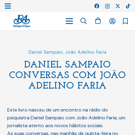
Daniel Sampaio
,
João Adelino Faria
DANIEL SAMPAIO
CONVERSAS COM JOÃO
ADELINO FARIA
Este livro nasceu de um encontro na rádio do
psiquiatra Daniel Sampaio com João Adelino Faria, um
jornalista atento aos novos hábitos sociais.
As suas conversas, nas manhãs de quinta-feira no