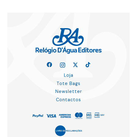
Loja
Tote Bags
Newsletter
Contactos