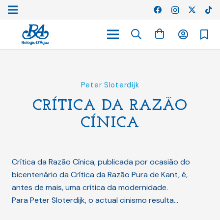
Peter Sloterdijk
CRÍTICA DA RAZÃO
CÍNICA
Crítica da Razão Cínica, publicada por ocasião do
bicentenário da Crítica da Razão Pura de Kant, é,
antes de mais, uma crítica da modernidade.
Para Peter Sloterdijk, o actual cinismo resulta…