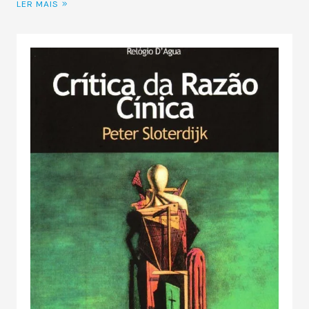
LER MAIS