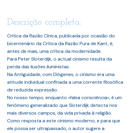
Descrição completa:
Crítica da Razão Cínica, publicada por ocasião do
bicentenário da Crítica da Razão Pura de Kant, é,
antes de mais, uma crítica da modernidade.
Para Peter Sloterdijk, o actual cinismo resulta da
perda das ilusões iluministas.
Na Antiguidade, com Diógenes, o cinismo era uma
atitude individual confinada a uma corrente filosófica
de reduzida expressão.
No nosso tempo, enquanto «falsa consciência», é um
fenómeno generalizado que Sloterdijk detecta nos
mais diversos campos, da vida privada à religião.
Como resposta a este cinismo moderno, e para que
ele possa ser ultrapassado, o autor sugere a