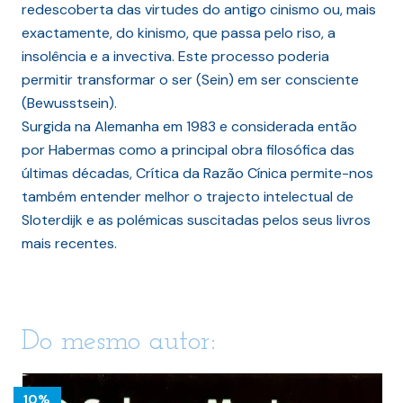
redescoberta das virtudes do antigo cinismo ou, mais
exactamente, do kinismo, que passa pelo riso, a
insolência e a invectiva. Este processo poderia
permitir transformar o ser (Sein) em ser consciente
(Bewusstsein).
Surgida na Alemanha em 1983 e considerada então
por Habermas como a principal obra filosófica das
últimas décadas, Crítica da Razão Cínica permite-nos
também entender melhor o trajecto intelectual de
Sloterdijk e as polémicas suscitadas pelos seus livros
mais recentes.
Do mesmo autor:
10%