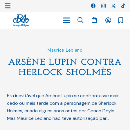
Maurice Leblanc
ARSÈNE LUPIN CONTRA
HERLOCK SHOLMÈS
Era inevitável que Arsène Lupin se confrontasse mais
cedo ou mais tarde com a personagem de Sherlock
Holmes, criada alguns anos antes por Conan Doyle.
Mas Maurice Leblanc não teve autorização par…