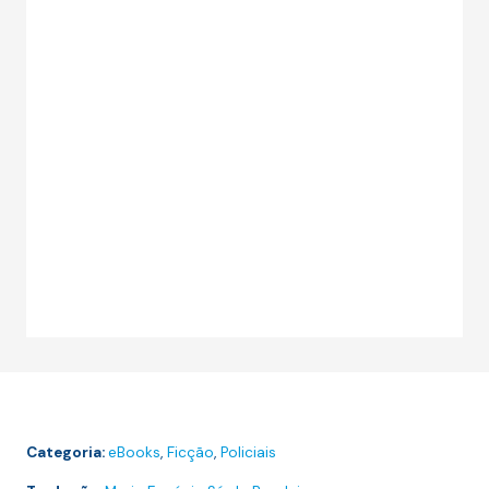
Categoria:
eBooks
,
Ficção
,
Policiais