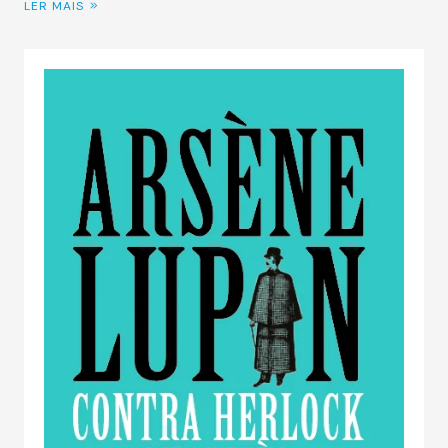
LER MAIS