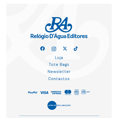
Loja
Tote Bags
Newsletter
Contactos