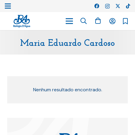
Maria Eduardo Cardoso
Nenhum resultado encontrado.