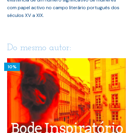
com papel activo no campo literário português dos
séculos XV a XIX.
Do mesmo autor:
10%