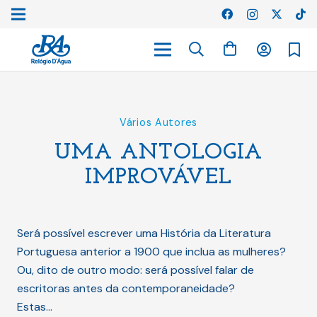
Vários Autores
UMA ANTOLOGIA
IMPROVÁVEL
Será possível escrever uma História da Literatura
Portuguesa anterior a 1900 que inclua as mulheres?
Ou, dito de outro modo: será possível falar de
escritoras antes da contemporaneidade?
Estas…