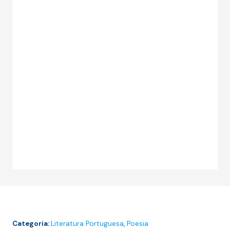
Categoria:
Literatura Portuguesa
,
Poesia