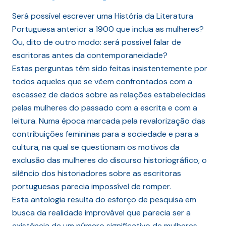
Será possível escrever uma História da Literatura
Portuguesa anterior a 1900 que inclua as mulheres?
Ou, dito de outro modo: será possível falar de
escritoras antes da contemporaneidade?
Estas perguntas têm sido feitas insistentemente por
todos aqueles que se vêem confrontados com a
escassez de dados sobre as relações estabelecidas
pelas mulheres do passado com a escrita e com a
leitura. Numa época marcada pela revalorização das
contribuições femininas para a sociedade e para a
cultura, na qual se questionam os motivos da
exclusão das mulheres do discurso historiográfico, o
silêncio dos historiadores sobre as escritoras
portuguesas parecia impossível de romper.
Esta antologia resulta do esforço de pesquisa em
busca da realidade improvável que parecia ser a
existência de um número significativo de mulheres