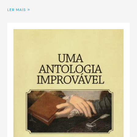
LER MAIS