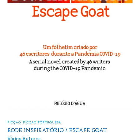
FICÇÃO
,
FICÇÃO PORTUGUESA
BODE INSPIRATÓRIO / ESCAPE GOAT
Vários Autores