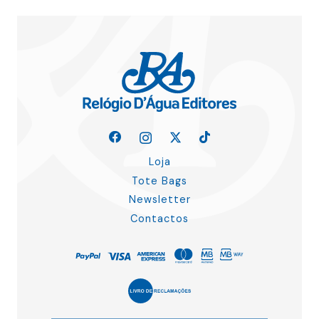
Loja
Tote Bags
Newsletter
Contactos