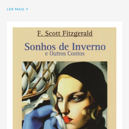
LER MAIS