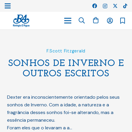
F.Scott Fitzgerald
SONHOS DE INVERNO E
OUTROS ESCRITOS
Dexter era inconscientemente orientado pelos seus
sonhos de Inverno. Com a idade, a natureza e a
fragrância desses sonhos foi-se alterando, mas a
essência permaneceu.
Foram eles que o levaram a a…