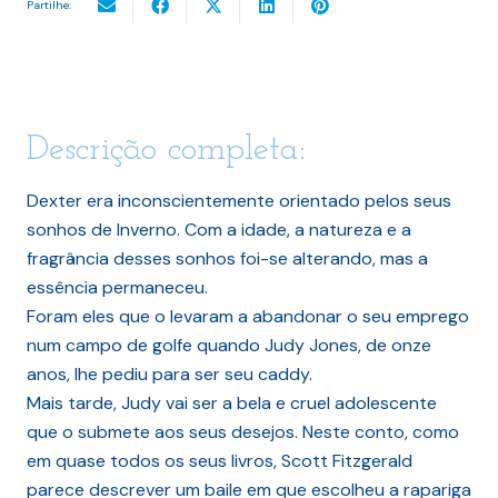
Partilhe:
Descrição completa:
Dexter era inconscientemente orientado pelos seus
sonhos de Inverno. Com a idade, a natureza e a
fragrância desses sonhos foi-se alterando, mas a
essência permaneceu.
Foram eles que o levaram a abandonar o seu emprego
num campo de golfe quando Judy Jones, de onze
anos, lhe pediu para ser seu caddy.
Mais tarde, Judy vai ser a bela e cruel adolescente
que o submete aos seus desejos. Neste conto, como
em quase todos os seus livros, Scott Fitzgerald
parece descrever um baile em que escolheu a rapariga