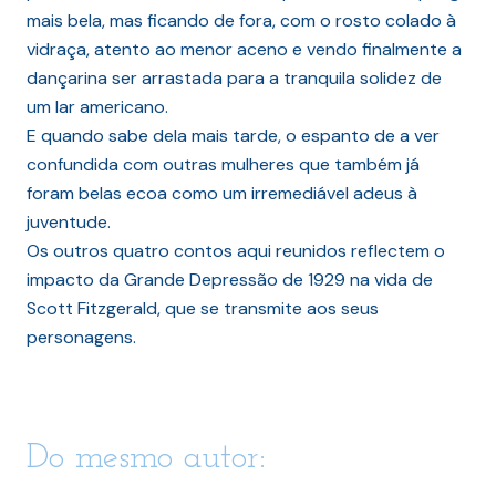
mais bela, mas ficando de fora, com o rosto colado à
vidraça, atento ao menor aceno e vendo finalmente a
dançarina ser arrastada para a tranquila solidez de
um lar americano.
E quando sabe dela mais tarde, o espanto de a ver
confundida com outras mulheres que também já
foram belas ecoa como um irremediável adeus à
juventude.
Os outros quatro contos aqui reunidos reflectem o
impacto da Grande Depressão de 1929 na vida de
Scott Fitzgerald, que se transmite aos seus
personagens.
Do mesmo autor: