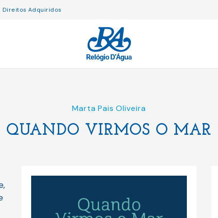
Direitos Adquiridos
Marta Pais Oliveira
QUANDO VIRMOS O MAR
e,
e