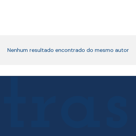
Nenhum resultado encontrado do mesmo autor