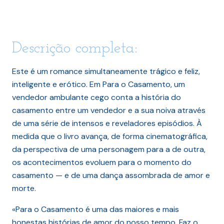
Descrição completa:
Este é um romance simultaneamente trágico e feliz,
inteligente e erótico. Em Para o Casamento, um
vendedor ambulante cego conta a história do
casamento entre um vendedor e a sua noiva através
de uma série de intensos e reveladores episódios. À
medida que o livro avança, de forma cinematográfica,
da perspectiva de uma personagem para a de outra,
os acontecimentos evoluem para o momento do
casamento — e de uma dança assombrada de amor e
morte.
«Para o Casamento é uma das maiores e mais
honestas histórias de amor do nosso tempo. Faz o