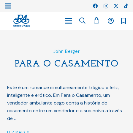
John Berger
PARA O CASAMENTO
Este é um romance simultaneamente trágico e feliz,
inteligente e erótico. Em Para o Casamento, um
vendedor ambulante cego conta a história do
casamento entre um vendedor e a sua noiva através
de …
LER MAIS