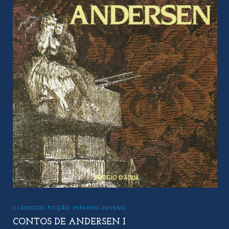
CLÁSSICOS
,
FICÇÃO
,
INFANTO-JUVENIL
CONTOS DE ANDERSEN I