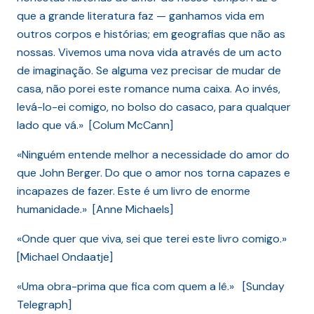
que a grande literatura faz — ganhamos vida em
outros corpos e histórias; em geografias que não as
nossas. Vivemos uma nova vida através de um acto
de imaginação. Se alguma vez precisar de mudar de
casa, não porei este romance numa caixa. Ao invés,
levá-lo-ei comigo, no bolso do casaco, para qualquer
lado que vá.» [Colum McCann]
«Ninguém entende melhor a necessidade do amor do
que John Berger. Do que o amor nos torna capazes e
incapazes de fazer. Este é um livro de enorme
humanidade.» [Anne Michaels]
«Onde quer que viva, sei que terei este livro comigo.»
[Michael Ondaatje]
«Uma obra-prima que fica com quem a lê.» [Sunday
Telegraph]