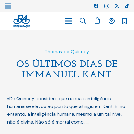
Thomas de Quincey
OS ÚLTIMOS DIAS DE
IMMANUEL KANT
«De Quincey considera que nunca a inteligência
humana se elevou ao ponto que atingiu em Kant. E, no
entanto, a inteligência humana, mesmo a um tal nível,
não é divina. Não só é mortal como, …