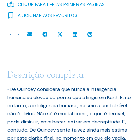
CLIQUE PARA LER AS PRIMEIRAS PÁGINAS
ADICIONAR AOS FAVORITOS
Partilhe:
Descrição completa:
«De Quincey considera que nunca a inteligência
humana se elevou ao ponto que atingiu em Kant. E, no
entanto, a inteligência humana, mesmo a um tal nível,
não é divina. Não só é mortal como, o que é terrível,
pode diminuir, envelhecer, entrar em decrepitude. E,
contudo, De Quincey sente talvez ainda mais estima
por este clarão final, no momento em que ele vacila.