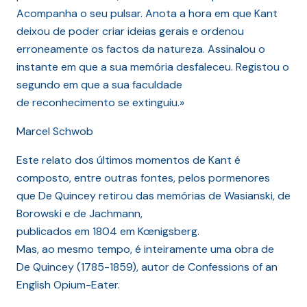
Acompanha o seu pulsar. Anota a hora em que Kant
deixou de poder criar ideias gerais e ordenou
erroneamente os factos da natureza. Assinalou o
instante em que a sua memória desfaleceu. Registou o
segundo em que a sua faculdade
de reconhecimento se extinguiu.»
Marcel Schwob
Este relato dos últimos momentos de Kant é
composto, entre outras fontes, pelos pormenores
que De Quincey retirou das memórias de Wasianski, de
Borowski e de Jachmann,
publicados em 1804 em Kœnigsberg.
Mas, ao mesmo tempo, é inteiramente uma obra de
De Quincey (1785-1859), autor de Confessions of an
English Opium-Eater.