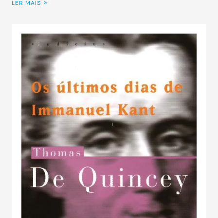
LER MAIS