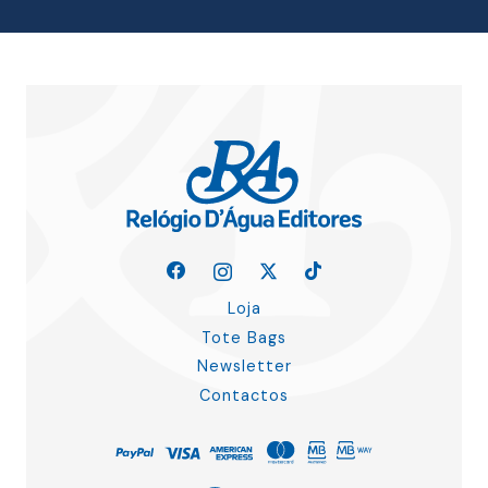
Loja
Tote Bags
Newsletter
Contactos