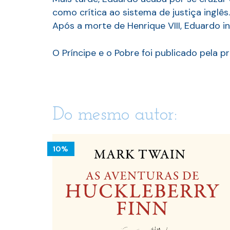
como crítica ao sistema de justiça inglês.
Após a morte de Henrique VIII, Eduardo 
O Príncipe e o Pobre foi publicado pela
Do mesmo autor:
10%