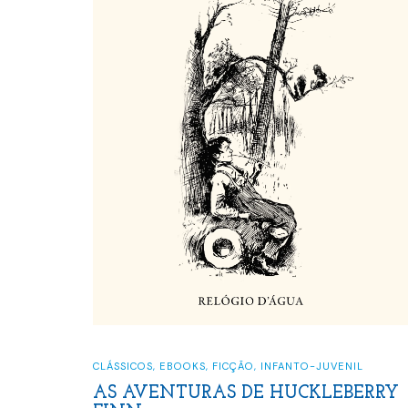
CLÁSSICOS
,
EBOOKS
,
FICÇÃO
,
INFANTO-JUVENIL
AS AVENTURAS DE HUCKLEBERRY