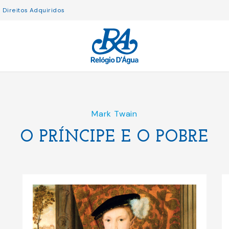
Direitos Adquiridos
Mark Twain
O PRÍNCIPE E O POBRE