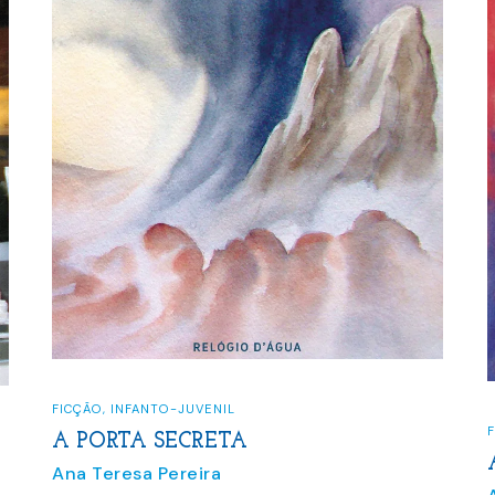
FICÇÃO
,
INFANTO-JUVENIL
A PORTA SECRETA
Ana Teresa Pereira