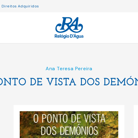
Direitos Adquiridos
Ana Teresa Pereira
ONTO DE VISTA DOS DEMÓ