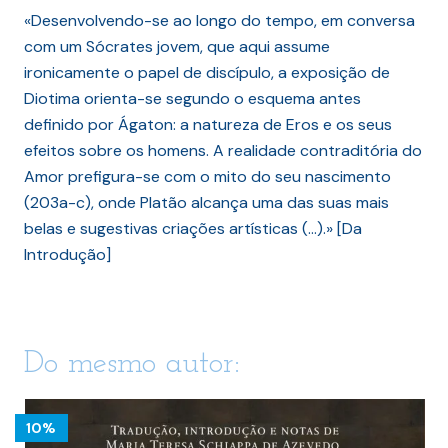
«Desenvolvendo-se ao longo do tempo, em conversa
com um Sócrates jovem, que aqui assume
ironicamente o papel de discípulo, a exposição de
Diotima orienta-se segundo o esquema antes
definido por Ágaton: a natureza de Eros e os seus
efeitos sobre os homens. A realidade contraditória do
Amor prefigura-se com o mito do seu nascimento
(203a-c), onde Platão alcança uma das suas mais
belas e sugestivas criações artísticas (…).» [Da
Introdução]
Do mesmo autor:
10%