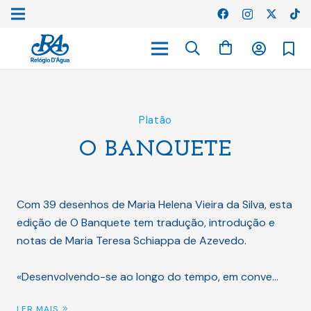
Platão
O BANQUETE
Com 39 desenhos de Maria Helena Vieira da Silva, esta
edição de O Banquete tem tradução, introdução e
notas de Maria Teresa Schiappa de Azevedo.
«Desenvolvendo-se ao longo do tempo, em conve…
LER MAIS