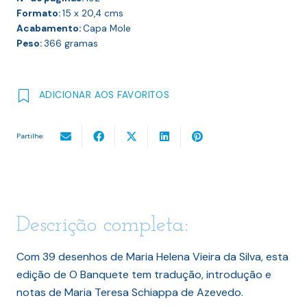
Formato:
15 x 20,4
cms
Acabamento:
Capa Mole
Peso:
366
gramas
ADICIONAR AOS FAVORITOS
Partilhe:
Descrição completa:
Com 39 desenhos de Maria Helena Vieira da Silva, esta
edição de O Banquete tem tradução, introdução e
notas de Maria Teresa Schiappa de Azevedo.