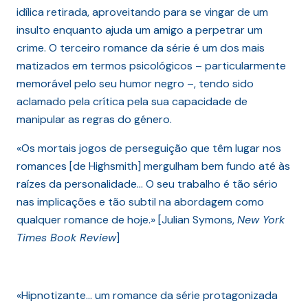
idílica retirada, aproveitando para se vingar de um
insulto enquanto ajuda um amigo a perpetrar um
crime. O terceiro romance da série é um dos mais
matizados em termos psicológicos – particularmente
memorável pelo seu humor negro –, tendo sido
aclamado pela crítica pela sua capacidade de
manipular as regras do género.
«Os mortais jogos de perseguição que têm lugar nos
romances [de Highsmith] mergulham bem fundo até às
raízes da personalidade… O seu trabalho é tão sério
nas implicações e tão subtil na abordagem como
qualquer romance de hoje.» [Julian Symons,
New York
Times Book Review
]
«Hipnotizante… um romance da série protagonizada