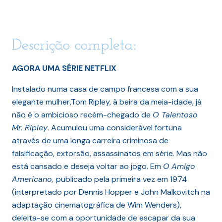
Descrição completa:
AGORA UMA SÉRIE NETFLIX
Instalado numa casa de campo francesa com a sua
elegante mulher,Tom Ripley, à beira da meia-idade, já
não é o ambicioso recém-chegado de
O Talentoso
Mr. Ripley
. Acumulou uma considerável fortuna
através de uma longa carreira criminosa de
falsificação, extorsão, assassinatos em série. Mas não
está cansado e deseja voltar ao jogo. Em
O
Amigo
Americano,
publicado pela primeira vez em 1974
(interpretado por Dennis Hopper e John Malkovitch na
adaptação cinematográfica de Wim Wenders),
deleita-se com a oportunidade de escapar da sua