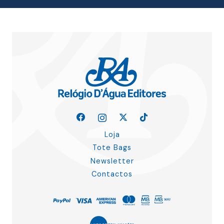
Loja
Tote Bags
Newsletter
Contactos