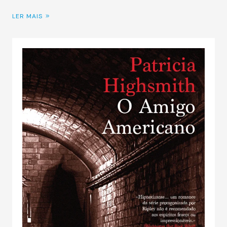
LER MAIS