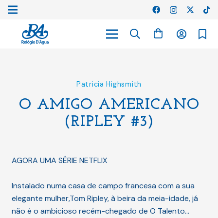
Patricia Highsmith
O AMIGO AMERICANO
(RIPLEY #3)
AGORA UMA SÉRIE NETFLIX
Instalado numa casa de campo francesa com a sua
elegante mulher,Tom Ripley, à beira da meia-idade, já
não é o ambicioso recém-chegado de O Talento…