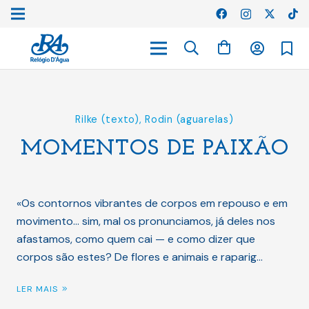
Rilke (texto)
,
Rodin (aguarelas)
MOMENTOS DE PAIXÃO
«Os contornos vibrantes de corpos em repouso e em
movimento… sim, mal os pronunciamos, já deles nos
afastamos, como quem cai — e como dizer que
corpos são estes? De flores e animais e raparig…
LER MAIS