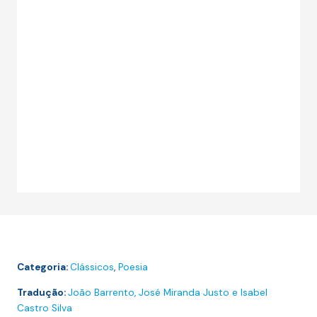
Categoria:
Clássicos
,
Poesia
Tradução:
João Barrento, José Miranda Justo e Isabel
Castro Silva