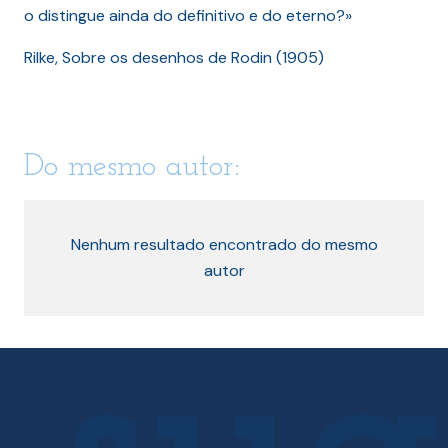
o distingue ainda do definitivo e do eterno?»
Rilke, Sobre os desenhos de Rodin (1905)
Do mesmo autor:
Nenhum resultado encontrado do mesmo
autor