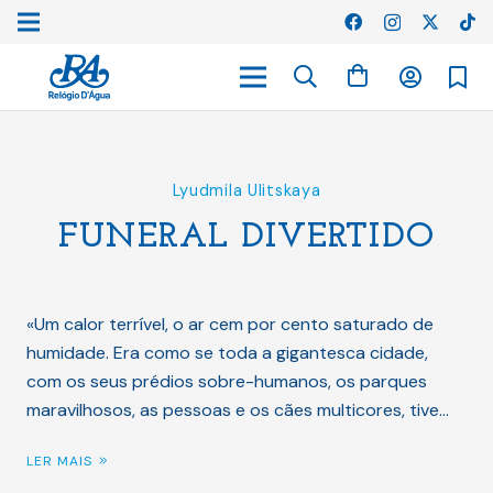
Lyudmila Ulitskaya
FUNERAL DIVERTIDO
«Um calor terrível, o ar cem por cento saturado de
humidade. Era como se toda a gigantesca cidade,
com os seus prédios sobre-humanos, os parques
maravilhosos, as pessoas e os cães multicores, tive…
LER MAIS