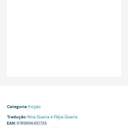
Categoria:
Ficção
Tradução:
Nina Guerra e Filipe Guerra
EAN:
9789896410735