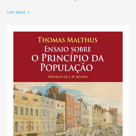
LER MAIS