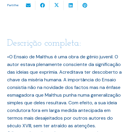
Partilhe:
Descrição completa:
«O Ensaio de Malthus é uma obra de génio juvenil. O
autor estava plenamente consciente da significação
das ideias que exprimia. Acreditava ter descoberto a
chave da miséria humana. A importância do Ensaio
consistia não na novidade dos factos mas na ênfase
esmagadora que Malthus punha numa generalização
simples que deles resultava. Com efeito, a sua ideia
condutora fora em larga medida antecipada em
termos mais desajeitados por outros autores do
século XVIII, sem ter atraído as atenções.