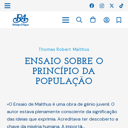
Thomas Robert Malthus
ENSAIO SOBRE O
PRINCÍPIO DA
POPULAÇÃO
«O Ensaio de Malthus é uma obra de génio juvenil. O
autor estava plenamente consciente da significação
das ideias que exprimia. Acreditava ter descoberto a
chave da miséria humana. A importâ…