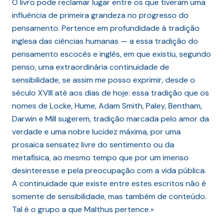
O livro pode reclamar lugar entre os que tiveram uma
influência de primeira grandeza no progresso do
pensamento. Pertence em profundidade à tradição
inglesa das ciências humanas — a essa tradição do
pensamento escocês e inglês, em que existiu, segundo
penso, uma extraordinária continuidade de
sensibilidade, se assim me posso exprimir, desde o
século XVIII até aos dias de hoje: essa tradição que os
nomes de Locke, Hume, Adam Smith, Paley, Bentham,
Darwin e Mill sugerem, tradição marcada pelo amor da
verdade e uma nobre lucidez máxima, por uma
prosaica sensatez livre do sentimento ou da
metafísica, ao mesmo tempo que por um imenso
desinteresse e pela preocupação com a vida pública.
A continuidade que existe entre estes escritos não é
somente de sensibilidade, mas também de conteúdo.
Tal é o grupo a que Malthus pertence.»