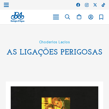
Choderlos Laclos
AS LIGAÇÕES PERIGOSAS