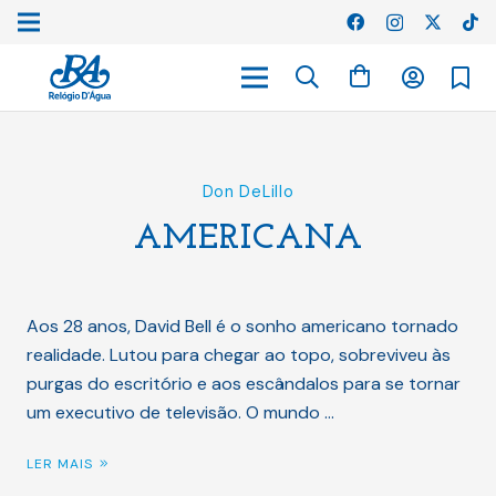
Don DeLillo
AMERICANA
Aos 28 anos, David Bell é o sonho americano tornado
realidade. Lutou para chegar ao topo, sobreviveu às
purgas do escritório e aos escândalos para se tornar
um executivo de televisão. O mundo …
LER MAIS