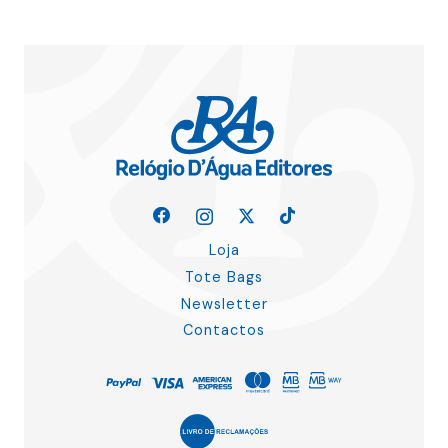
Loja
Tote Bags
Newsletter
Contactos