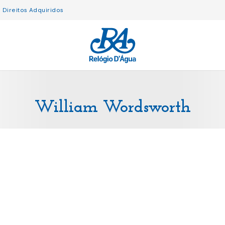
Direitos Adquiridos
William Wordsworth