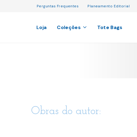
Perguntas Frequentes
Planeamento Editorial
Loja
Coleções
Tote Bags
Obras do autor: