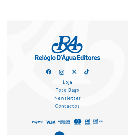
Loja
Tote Bags
Newsletter
Contactos