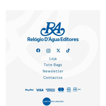
Loja
Tote Bags
Newsletter
Contactos