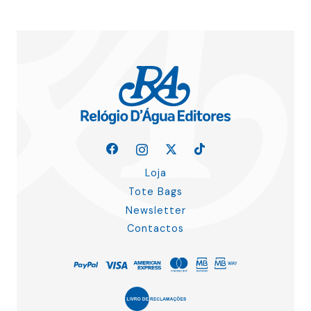
Loja
Tote Bags
Newsletter
Contactos