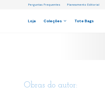
Perguntas Frequentes
Planeamento Editorial
Loja
Coleções
Tote Bags
Obras do autor: