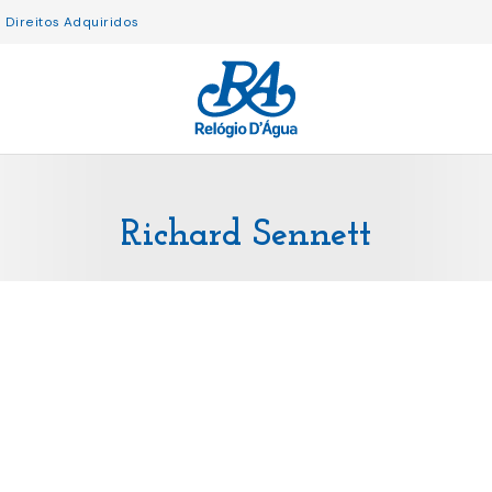
Direitos Adquiridos
Richard Sennett