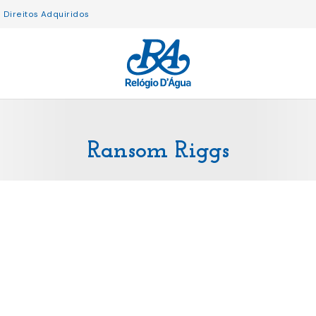
Direitos Adquiridos
Ransom Riggs