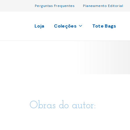
Perguntas Frequentes
Planeamento Editorial
Loja
Coleções
Tote Bags
Obras do autor: