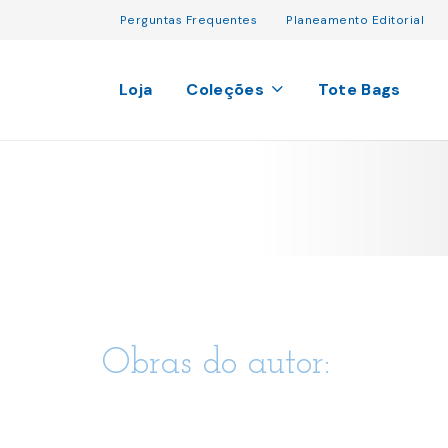
Perguntas Frequentes
Planeamento Editorial
Loja
Coleções
Tote Bags
Obras do autor: