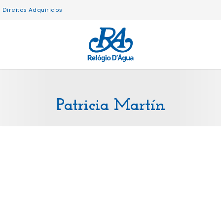
Direitos Adquiridos
Patricia Martín