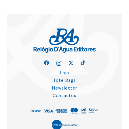
Loja
Tote Bags
Newsletter
Contactos