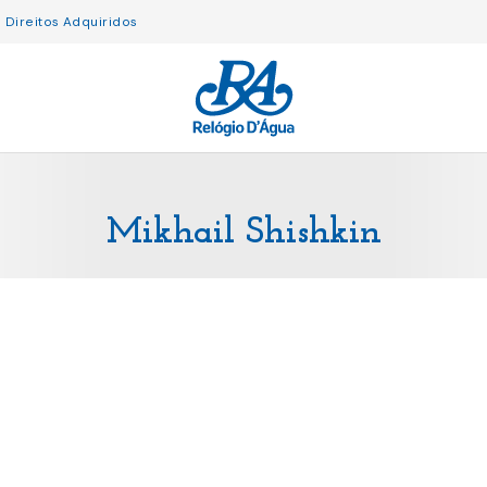
Direitos Adquiridos
Mikhail Shishkin