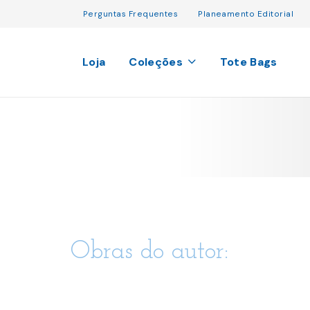
Perguntas Frequentes
Planeamento Editorial
Loja
Coleções
Tote Bags
Obras do autor: