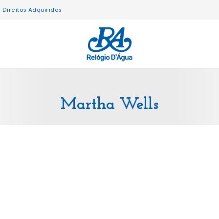
Direitos Adquiridos
Martha Wells