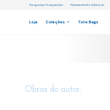
Perguntas Frequentes
Planeamento Editorial
Loja
Coleções
Tote Bags
Obras do autor: