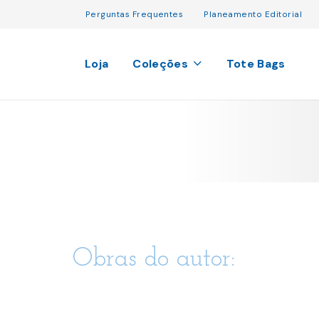
Perguntas Frequentes
Planeamento Editorial
Loja
Coleções
Tote Bags
Obras do autor: