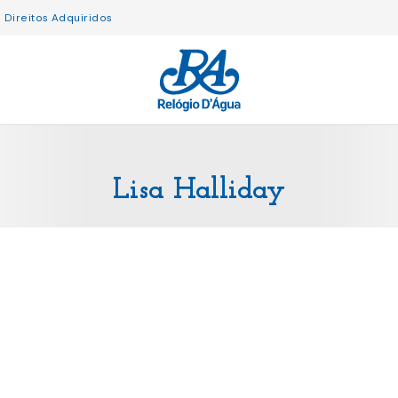
Direitos Adquiridos
Lisa Halliday