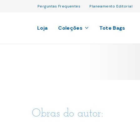
Perguntas Frequentes
Planeamento Editorial
Loja
Coleções
Tote Bags
Obras do autor: