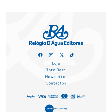
Loja
Tote Bags
Newsletter
Contactos