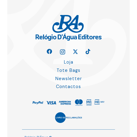
Loja
Tote Bags
Newsletter
Contactos