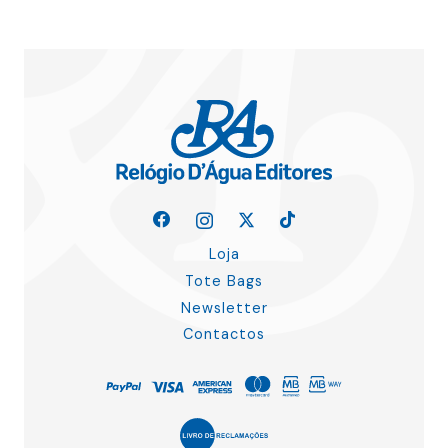
Loja
Tote Bags
Newsletter
Contactos