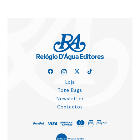
Loja
Tote Bags
Newsletter
Contactos