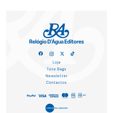
Loja
Tote Bags
Newsletter
Contactos