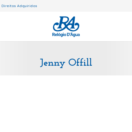
Direitos Adquiridos
Jenny Offill