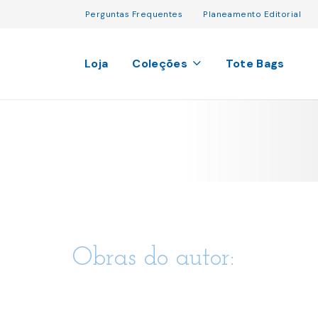
Perguntas Frequentes
Planeamento Editorial
Loja
Coleções
Tote Bags
Obras do autor: