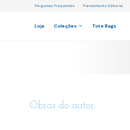
Perguntas Frequentes
Planeamento Editorial
Loja
Coleções
Tote Bags
Obras do autor: