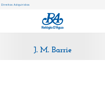
Direitos Adquiridos
J. M. Barrie