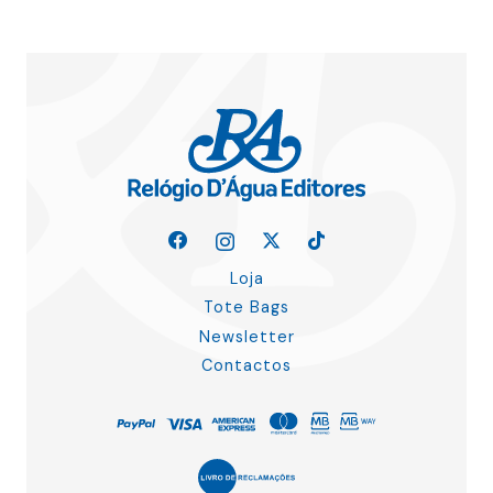
Loja
Tote Bags
Newsletter
Contactos