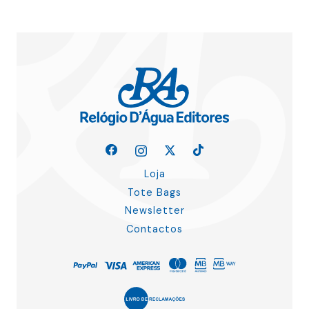
Loja
Tote Bags
Newsletter
Contactos